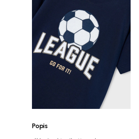
Popis