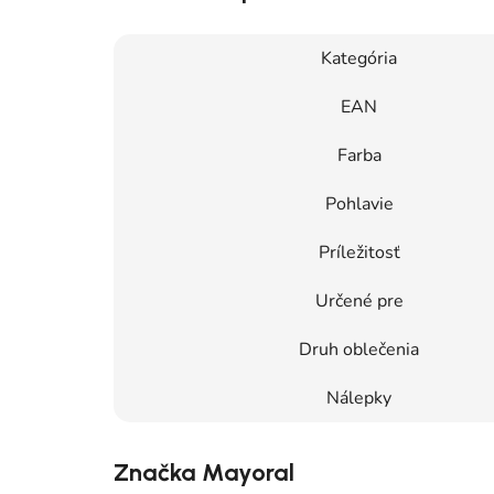
Kategória
EAN
Farba
Pohlavie
Príležitosť
Určené pre
Druh oblečenia
Nálepky
Značka Mayoral