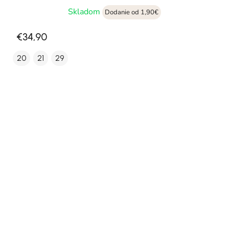
Skladom
Dodanie od 1,90€
€34,90
20
21
29