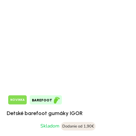
NOVINKA
BAREFOOT
Detské barefoot gumáky IGOR
Skladom
Dodanie od 1,90€