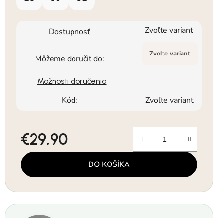
Zvoľte variant
Dostupnosť
Zvoľte variant
Môžeme doručiť do:
Možnosti doručenia
Kód:
Zvoľte variant
€29,90
Jednotková cena:
DO KOŠÍKA