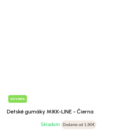
NOVINKA
Detské gumáky MIKK-LINE - Čierna
Skladom
Dodanie od 1,90€