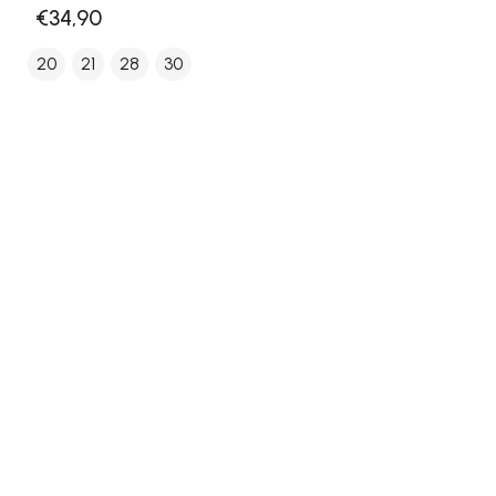
€34,90
20
21
28
30