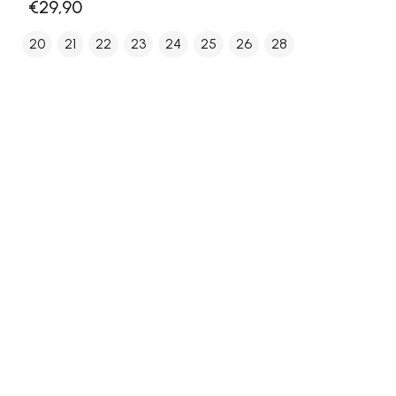
€29,90
20
21
22
23
24
25
26
28