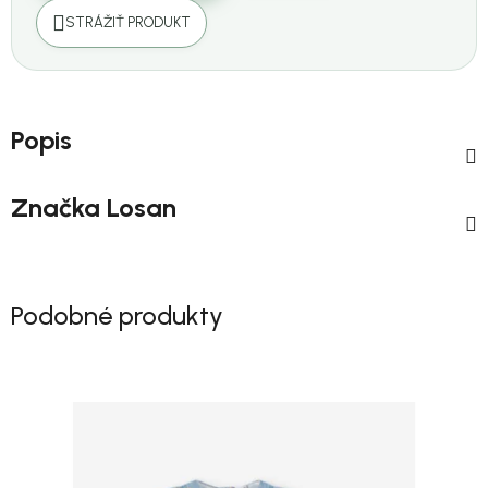
STRÁŽIŤ PRODUKT
Popis
Značka
Losan
Podobné produkty