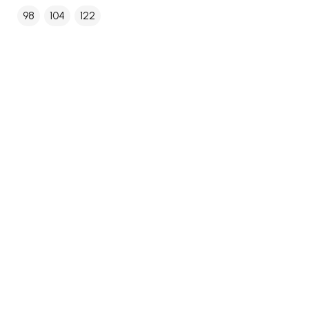
98
104
122