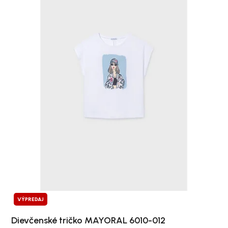
VÝPREDAJ
Dievčenské tričko MAYORAL 6010-012