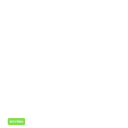
NOVINKA