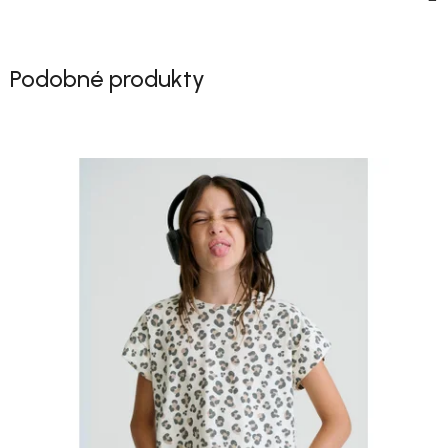
Podobné produkty