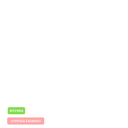
NOVINKA
DOPRAVA ZADARMO