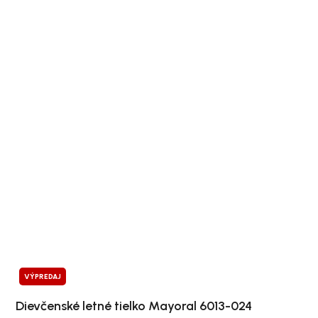
VÝPREDAJ
Dievčenské letné tielko Mayoral 6013-024