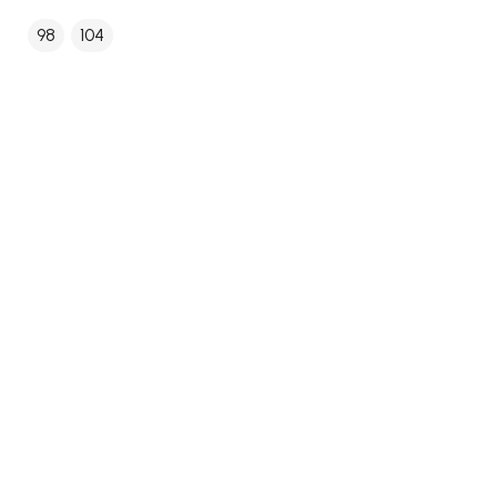
98
104