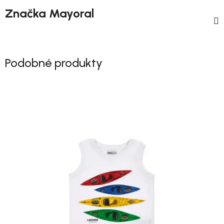
Značka
Mayoral
Podobné produkty