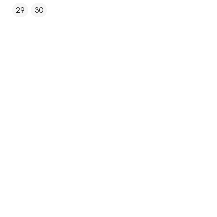
29
30