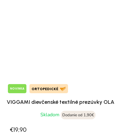
NOVINKA
ORTOPEDICKÉ
VIGGAMI dievčenské textilné prezúvky OLA
Skladom
Dodanie od 1,90€
€19,90