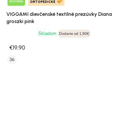
NOVINKA
ORTOPEDICKÉ
VIGGAMI dievčenské textilné prezúvky Diana
groszki pink
Skladom
Dodanie od 1,90€
€19,90
36