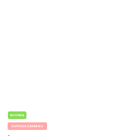
NOVINKA
DOPRAVA ZADARMO