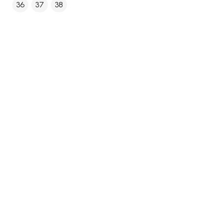
36
37
38