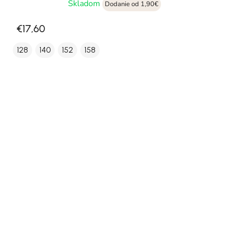
Skladom
Dodanie od 1,90€
€17,60
128
140
152
158